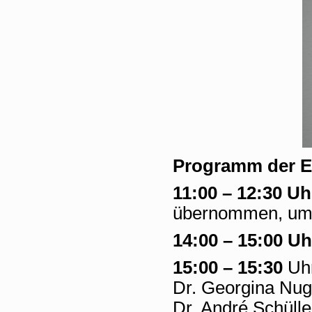
Programm der E
11:00 – 12:30 Uh
übernommen, um 
14:00 – 15:00 U
15:00 – 15:30
Uhr
Dr. Georgina Nug
Dr. André Schülle