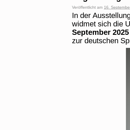
Veröffentlicht am
16. Septembe
In der Ausstellu
widmet sich die 
September 2025
zur deutschen Spr